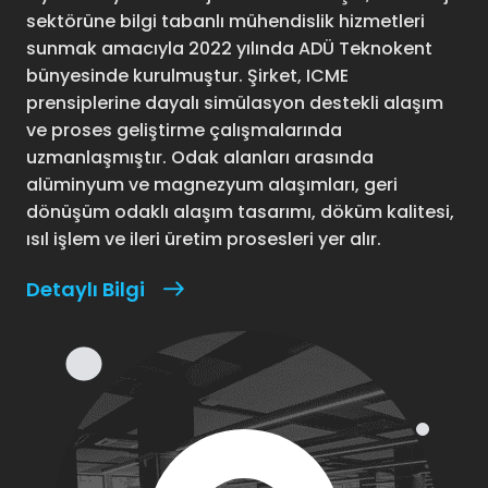
sektörüne bilgi tabanlı mühendislik hizmetleri
sunmak amacıyla 2022 yılında ADÜ Teknokent
bünyesinde kurulmuştur. Şirket, ICME
prensiplerine dayalı simülasyon destekli alaşım
ve proses geliştirme çalışmalarında
uzmanlaşmıştır. Odak alanları arasında
alüminyum ve magnezyum alaşımları, geri
dönüşüm odaklı alaşım tasarımı, döküm kalitesi,
ısıl işlem ve ileri üretim prosesleri yer alır.
Detaylı Bilgi