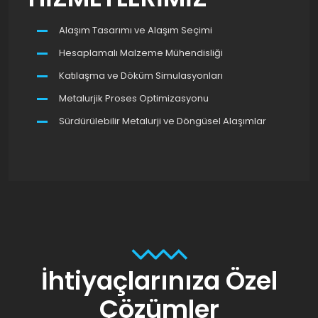
Alaşım Tasarımı ve Alaşım Seçimi
Hesaplamalı Malzeme Mühendisliği
Katılaşma ve Döküm Simulasyonları
Metalurjik Proses Optimizasyonu
Sürdürülebilir Metalurji ve Döngüsel Alaşımlar
İhtiyaçlarınıza Özel
Çözümler