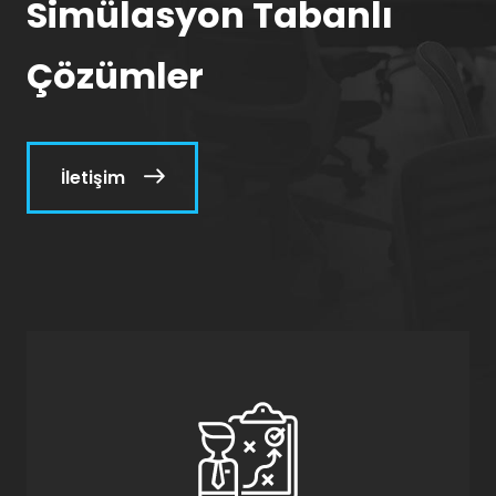
Simülasyon Tabanlı
Çözümler
İletişim