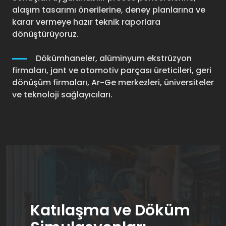
alaşım tasarımı önerilerine, deney planlarına ve
karar vermeye hazır teknik raporlara
dönüştürüyoruz.
Dökümhaneler, alüminyum ekstrüzyon
firmaları, jant ve otomotiv parçası üreticileri, geri
dönüşüm firmaları, Ar-Ge merkezleri, üniversiteler
ve teknoloji sağlayıcıları.
Katılaşma ve Döküm