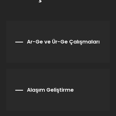
Ar-Ge ve Ür-Ge Çalışmaları
Alaşım Geliştirme