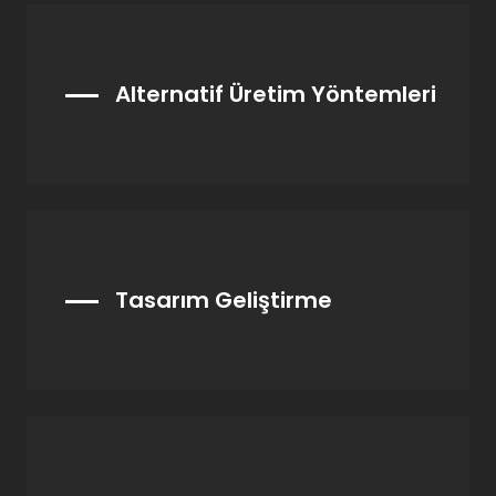
Alternatif Üretim Yöntemleri
Tasarım Geliştirme