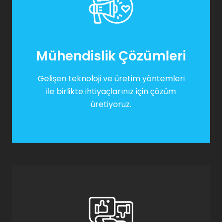
Mühendislik Çözümleri
Gelişen teknoloji ve üretim yöntemleri
ile birlikte ihtiyaçlarınız için çözüm
üretiyoruz.