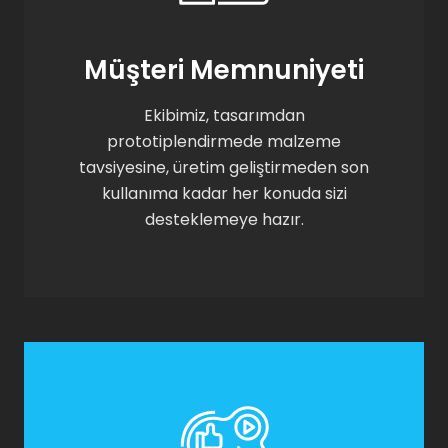
Müşteri Memnuniyeti
Ekibimiz, tasarımdan
prototiplendirmede malzeme
tavsiyesine, üretim geliştirmeden son
kullanıma kadar her konuda sizi
desteklemeye hazır.