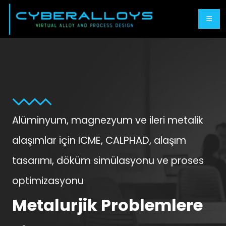
Alüminyum, magnezyum ve ileri metalik
alaşımlar için ICME, CALPHAD, alaşım
tasarımı, döküm simülasyonu ve proses
optimizasyonu
Metalurjik Problemlere