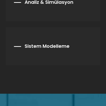
Analiz & Simülasyon
Sistem Modelleme